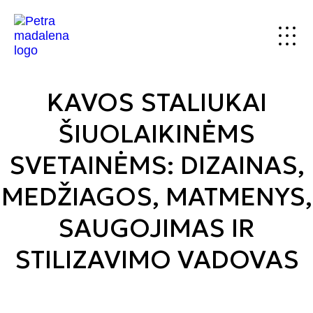
KAVOS STALIUKAI
ŠIUOLAIKINĖMS
SVETAINĖMS: DIZAINAS,
MEDŽIAGOS, MATMENYS,
SAUGOJIMAS IR
STILIZAVIMO VADOVAS